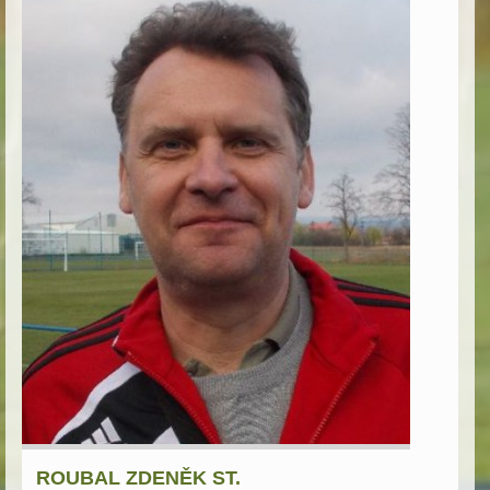
ROUBAL ZDENĚK ST.