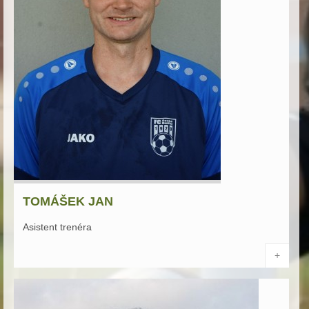
TOMÁŠEK JAN
Asistent trenéra
+