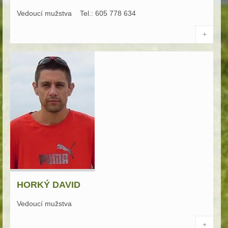
Vedoucí mužstva Tel.: 605 778 634
+
HORKÝ DAVID
Vedoucí mužstva
+