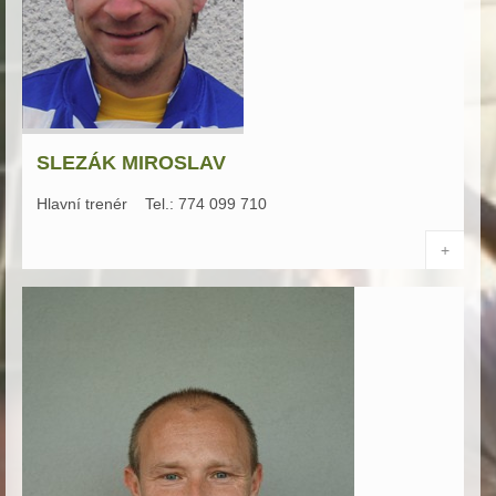
SLEZÁK MIROSLAV
Hlavní trenér Tel.: 774 099 710
+