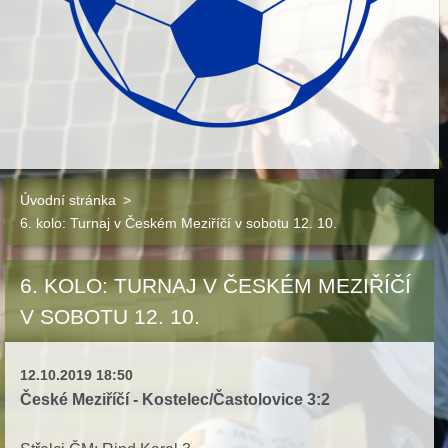
Úvodní stránka
>
6. kolo: Turnaj v Českém Meziříčí v sobotu 12. 10.
6. KOLO: TURNAJ V ČESKÉM MEZIŘÍČÍ
V SOBOTU 12. 10.
12.10.2019 18:50
České Meziříčí - Kostelec/Častolovice 3:2