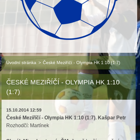
Úvodní stránka
>
České Meziříčí - Olympia HK 1:10 (1:7)
ČESKÉ MEZIŘÍČÍ - OLYMPIA HK 1:10
(1:7)
15.10.2014 12:59
České Meziříčí - Olympia HK 1:10 (1:7). Kašpar Petr
Rozhodčí: Martínek