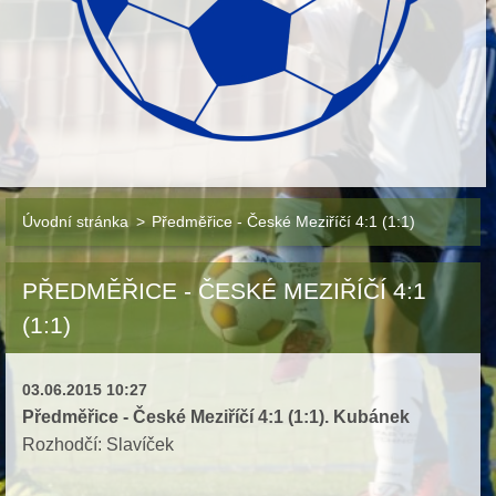
Úvodní stránka
>
Předměřice - České Meziříčí 4:1 (1:1)
PŘEDMĚŘICE - ČESKÉ MEZIŘÍČÍ 4:1
(1:1)
03.06.2015 10:27
Předměřice - České Meziříčí 4:1 (1:1). Kubánek
Rozhodčí: Slavíček