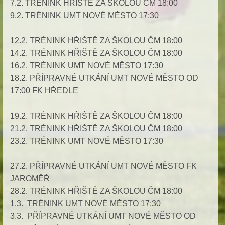
7.2. TRÉNINK HŘIŠTĚ ZA ŠKOLOU ČM 18:00
9.2. TRÉNINK UMT NOVÉ MĚSTO 17:30
12.2. TRÉNINK HŘIŠTĚ ZA ŠKOLOU ČM 18:00
14.2. TRÉNINK HŘIŠTĚ ZA ŠKOLOU ČM 18:00
16.2. TRÉNINK UMT NOVÉ MĚSTO 17:30
18.2. PŘÍPRAVNÉ UTKÁNÍ UMT NOVÉ MĚSTO OD
17:00 FK HŘEDLE
19.2. TRÉNINK HŘIŠTĚ ZA ŠKOLOU ČM 18:00
21.2. TRÉNINK HŘIŠTĚ ZA ŠKOLOU ČM 18:00
23.2. TRÉNINK UMT NOVÉ MĚSTO 17:30
27.2. PŘÍPRAVNÉ UTKÁNÍ UMT NOVÉ MĚSTO FK
JAROMĚŘ
28.2. TRÉNINK HŘIŠTĚ ZA ŠKOLOU ČM 18:00
1.3. TRÉNINK UMT NOVÉ MĚSTO 17:30
3.3. PŘÍPRAVNÉ UTKÁNÍ UMT NOVÉ MĚSTO OD